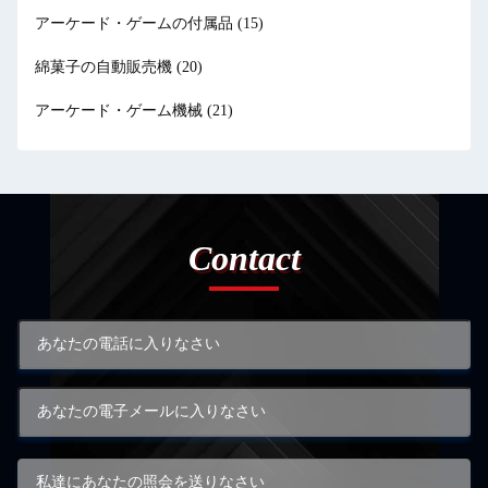
アーケード・ゲームの付属品
(15)
綿菓子の自動販売機
(20)
アーケード・ゲーム機械
(21)
Contact