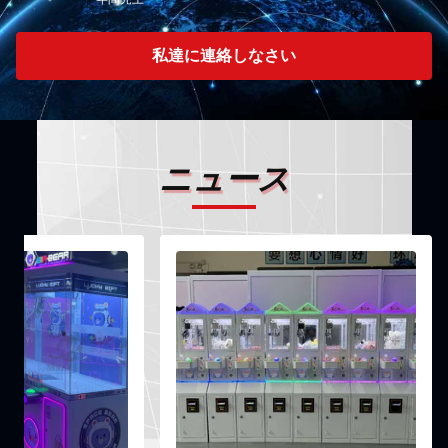
私達に連絡しなさい
ニュース