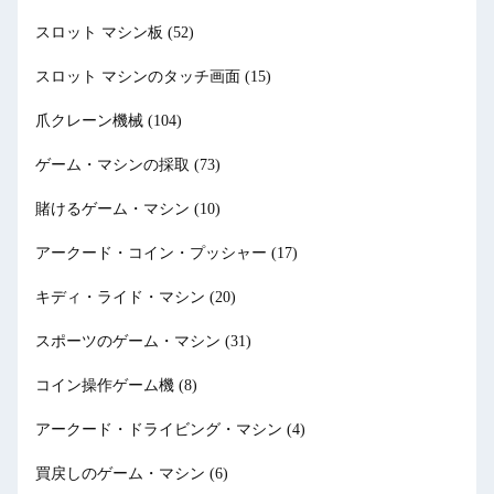
スロット マシン板
(52)
スロット マシンのタッチ画面
(15)
爪クレーン機械
(104)
ゲーム・マシンの採取
(73)
賭けるゲーム・マシン
(10)
アークード・コイン・プッシャー
(17)
キディ・ライド・マシン
(20)
スポーツのゲーム・マシン
(31)
コイン操作ゲーム機
(8)
アークード・ドライビング・マシン
(4)
買戻しのゲーム・マシン
(6)