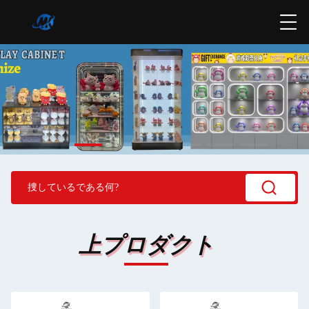
上プロダクト