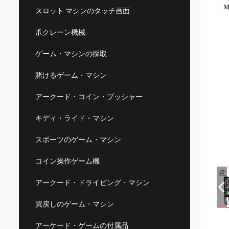
スロット マシンのタッチ画面
爪クレーン機械
ゲーム・マシンの採取
賭けるゲーム・マシン
アークード・コイン・プッシャー
キディ・ライド・マシン
スポーツのゲーム・マシン
コイン操作ゲーム機
アークード・ドライビング・マシン
買戻しのゲーム・マシン
アーケード・ゲームの付属品