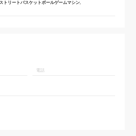
 ストリートバスケットボールゲームマシン
,