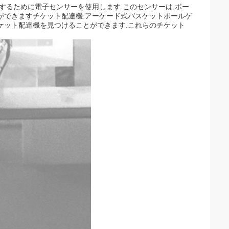
するために電子センサーを使用します.このセンサーは,ボー
ができますチケット配達機:アーケード式バスケットボールゲ
ケット配達機を見つけることができます.これらのチケット