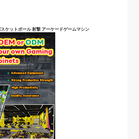
バスケットボール 射撃 アーケードゲームマシン