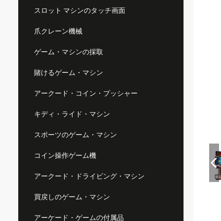
スロット マシンのタッチ画面
爪クレーン機械
ゲーム・マシンの採取
賭けるゲーム・マシン
アークード・コイン・プッシャー
キディ・ライド・マシン
スポーツのゲーム・マシン
コイン操作ゲーム機
アークード・ドライビング・マシン
買戻しのゲーム・マシン
アーケード・ゲームの付属品