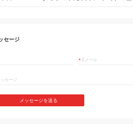
ッセージ
メッセージを送る