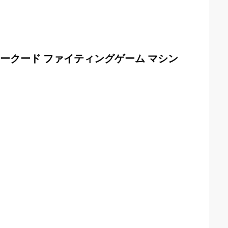
b アークード ファイティングゲーム マシン