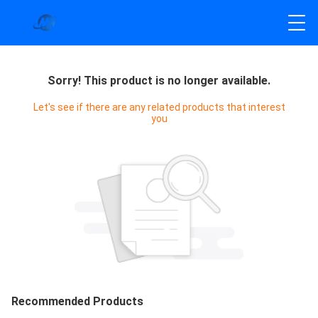
Sorry! This product is no longer available.
Let's see if there are any related products that interest
you
Recommended Products