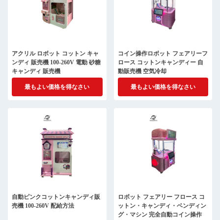
アクリル ロボット コットン キャ
コイン操作ロボット フェアリーフ
ンディ 販売機 100-260V 電動 砂糖
ロース コットンキャンディー 自
キャンディ 販売機
動販売機 空気冷却
最もよい価格を得なさい
最もよい価格を得なさい
自動ピンクコットンキャンディ販
ロボット フェアリー フロース コ
売機 100-260V 配給方法
ットン・キャンディ・ベンディン
グ・マシン 完全自動コイン操作