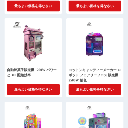
最もよい価格を得なさい
最もよい価格を得なさい
自動綿菓子販売機 1200W パワー
コットンキャンディーメーカー ロ
と 310 配給効率
ボット フェアリーフロス 販売機
2500W 紫色
最もよい価格を得なさい
最もよい価格を得なさい