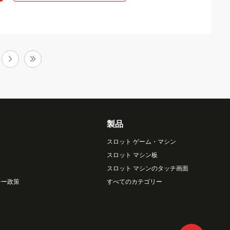
製品
スロット ゲーム・マシン
スロット マシン板
スロット マシンのタッチ画面
シー政策
すべてのカテゴリー