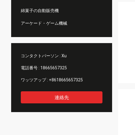
綿菓子の自動販売機
アーケード・ゲーム機械
コンタクトパーソン :
Xu
電話番号 :
18665657325
ワッツアップ :
+8618665657325
連絡先