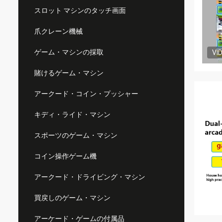
スロット マシンのタッチ画面
爪クレーン機械
ゲーム・マシンの採取
VI
賭けるゲーム・マシン
アークード・コイン・プッシャー
キディ・ライド・マシン
スポーツのゲーム・マシン
コイン操作ゲーム機
アークード・ドライビング・マシン
買戻しのゲーム・マシン
アーケード・ゲームの付属品